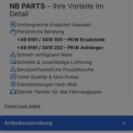
NB PARTS
– Ihre Vorteile im
Detail
Umfangreiche Ersatzteil-Auswahl
Persönliche Beratung
+49 9191 / 3416 100 – PKW Ersatzteile
+49 9191 / 3416 252 – PKW Anhänger
Schnell verfügbare Ware
Schnelle & zuverlässige Lieferung
Benutzerfreundliche Produktsuche
Hohe Qualität & faire Preise
Dienstleistungen nach Maß
Starker Partner für alle Fahrzeugtypen
Fragen zum Artikel
Artikelbeschreibung