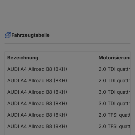
Fahrzeugtabelle
Bezeichnung
Motorisierung
AUDI A4 Allroad B8 (8KH)
2.0 TDI quattro
AUDI A4 Allroad B8 (8KH)
2.0 TDI quattro
AUDI A4 Allroad B8 (8KH)
3.0 TDI quattro
AUDI A4 Allroad B8 (8KH)
3.0 TDI quattro
AUDI A4 Allroad B8 (8KH)
2.0 TFSI quattr
AUDI A4 Allroad B8 (8KH)
2.0 TFSI quattr