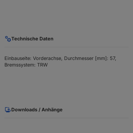
Technische Daten
Einbauseite: Vorderachse, Durchmesser [mm]: 57,
Bremssystem: TRW
Downloads / Anhänge