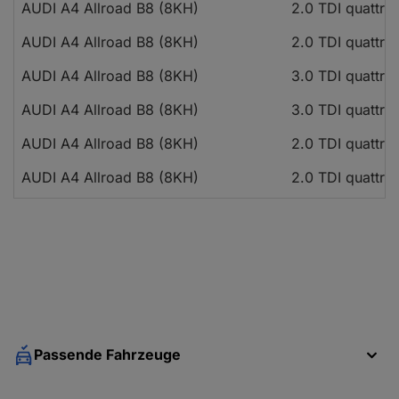
AUDI A4 Allroad B8 (8KH)
2.0 TDI quattro
AUDI A4 Allroad B8 (8KH)
2.0 TDI quattro
AUDI A4 Allroad B8 (8KH)
3.0 TDI quattro
AUDI A4 Allroad B8 (8KH)
3.0 TDI quattro
AUDI A4 Allroad B8 (8KH)
2.0 TDI quattro
AUDI A4 Allroad B8 (8KH)
2.0 TDI quattro
AUDI A4 Allroad B8 (8KH)
2.0 TDI quattro
AUDI A4 Allroad B8 (8KH)
2.0 TDI quattro
AUDI A4 Allroad B8 (8KH)
2.0 TDI quattro
AUDI A4 Allroad B8 (8KH)
2.0 TFSI quattr
AUDI A4 Allroad B8 (8KH)
2.0 TFSI quattr
Passende Fahrzeuge
AUDI A4 Allroad B8 (8KH)
2.0 TFSI quattr