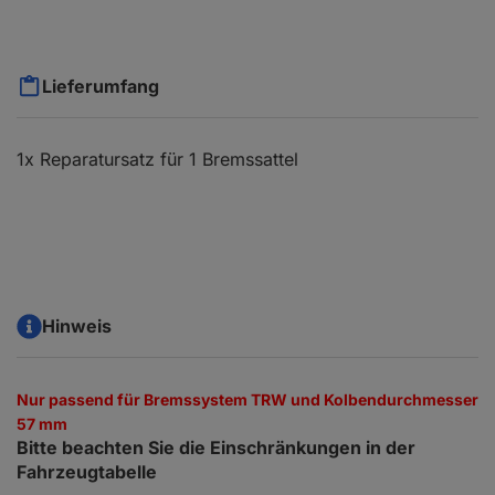
Lieferumfang
1x Reparatursatz für 1 Bremssattel
Hinweis
Nur passend für Bremssystem TRW und Kolbendurchmesser
57 mm
Bitte beachten Sie die Einschränkungen in der
Fahrzeugtabelle