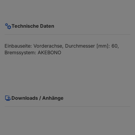
Technische Daten
Einbauseite: Vorderachse, Durchmesser [mm]: 60,
Bremssystem: AKEBONO
Downloads / Anhänge