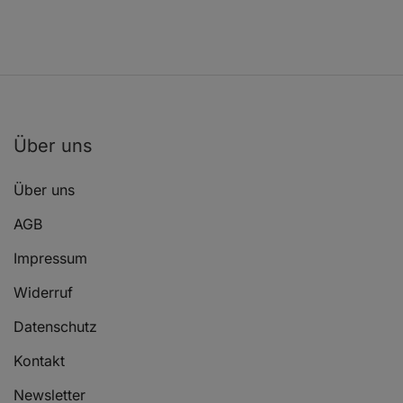
Über uns
Über uns
AGB
Impressum
Widerruf
Datenschutz
Kontakt
Newsletter