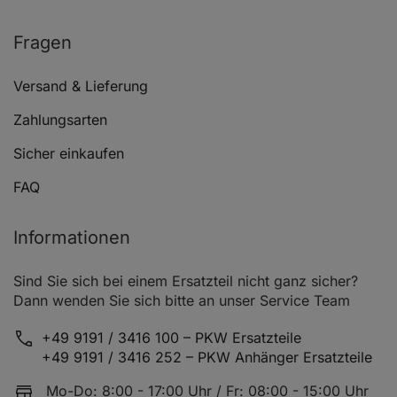
Fragen
Versand & Lieferung
Zahlungsarten
Sicher einkaufen
FAQ
Informationen
Sind Sie sich bei einem Ersatzteil nicht ganz sicher?
Dann wenden Sie sich bitte an unser Service Team
+49 9191 / 3416 100 – PKW Ersatzteile
+49 9191 / 3416 252 – PKW Anhänger Ersatzteile
Mo-Do: 8:00 - 17:00 Uhr / Fr: 08:00 - 15:00 Uhr