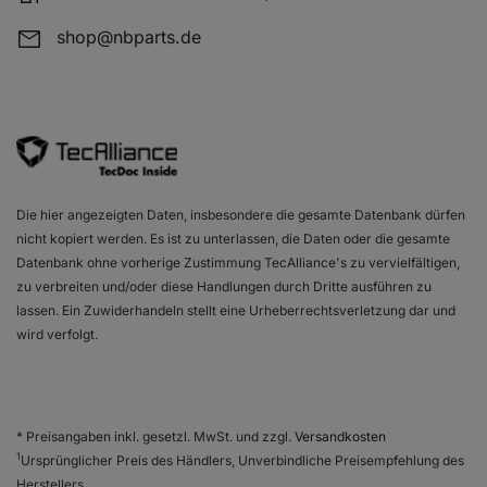
shop@nbparts.de
Die hier angezeigten Daten, insbesondere die gesamte Datenbank dürfen
nicht kopiert werden. Es ist zu unterlassen, die Daten oder die gesamte
Datenbank ohne vorherige Zustimmung TecAlliance's zu vervielfältigen,
zu verbreiten und/oder diese Handlungen durch Dritte ausführen zu
lassen. Ein Zuwiderhandeln stellt eine Urheberrechtsverletzung dar und
wird verfolgt.
* Preisangaben inkl. gesetzl. MwSt. und zzgl.
Versandkosten
1
Ursprünglicher Preis des Händlers, Unverbindliche Preisempfehlung des
Herstellers