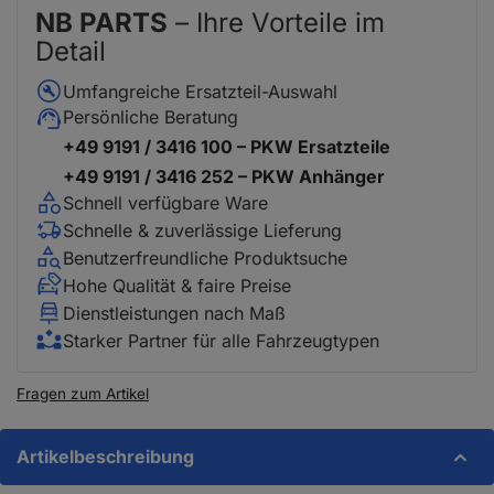
NB PARTS
– Ihre Vorteile im
Detail
Umfangreiche Ersatzteil-Auswahl
Persönliche Beratung
+49 9191 / 3416 100 – PKW Ersatzteile
+49 9191 / 3416 252 – PKW Anhänger
Schnell verfügbare Ware
Schnelle & zuverlässige Lieferung
Benutzerfreundliche Produktsuche
Hohe Qualität & faire Preise
Dienstleistungen nach Maß
Starker Partner für alle Fahrzeugtypen
Fragen zum Artikel
Artikelbeschreibung