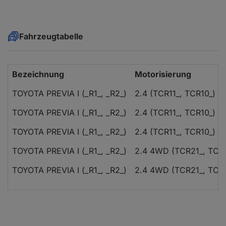
Fahrzeugtabelle
Bezeichnung
Motorisierung
TOYOTA PREVIA I (_R1_, _R2_)
2.4 (TCR11_, TCR10_)
TOYOTA PREVIA I (_R1_, _R2_)
2.4 (TCR11_, TCR10_)
TOYOTA PREVIA I (_R1_, _R2_)
2.4 (TCR11_, TCR10_)
TOYOTA PREVIA I (_R1_, _R2_)
2.4 4WD (TCR21_, TCR
TOYOTA PREVIA I (_R1_, _R2_)
2.4 4WD (TCR21_, TCR