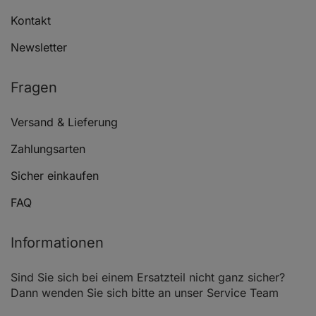
Kontakt
Newsletter
Fragen
Versand & Lieferung
Zahlungsarten
Sicher einkaufen
FAQ
Informationen
Sind Sie sich bei einem Ersatzteil nicht ganz sicher?
Dann wenden Sie sich bitte an unser Service Team