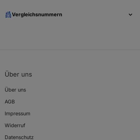
Vergleichsnummern
Über uns
Über uns
AGB
Impressum
Widerruf
Datenschutz