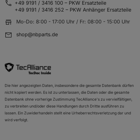
+49 9191 / 3416 100 – PKW Ersatzteile
+49 9191 / 3416 252 – PKW Anhänger Ersatzteile
Mo-Do: 8:00 - 17:00 Uhr / Fr: 08:00 - 15:00 Uhr
shop@nbparts.de
Die hier angezeigten Daten, insbesondere die gesamte Datenbank dürfen
nicht kopiert werden. Es ist zu unterlassen, die Daten oder die gesamte
Datenbank ohne vorherige Zustimmung TecAlliance's zu vervielfältigen,
zu verbreiten und/oder diese Handlungen durch Dritte ausführen zu
lassen. Ein Zuwiderhandeln stellt eine Urheberrechtsverletzung dar und
wird verfolgt.