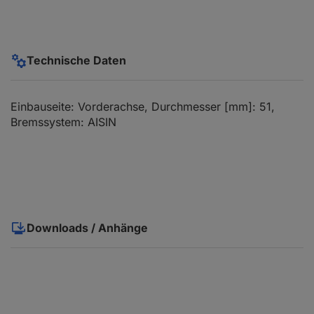
Technische Daten
Einbauseite: Vorderachse, Durchmesser [mm]: 51,
Bremssystem: AISIN
Downloads / Anhänge