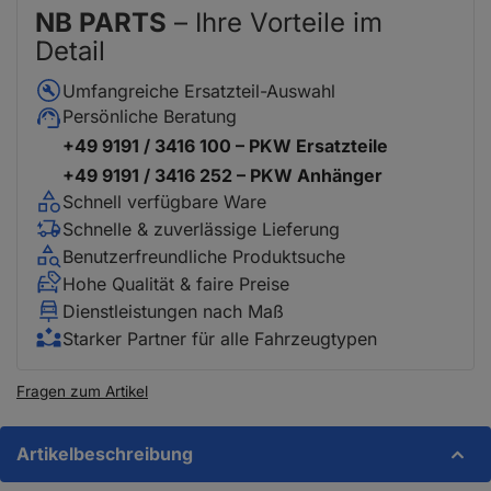
NB PARTS
– Ihre Vorteile im
Detail
Umfangreiche Ersatzteil-Auswahl
Persönliche Beratung
+49 9191 / 3416 100 – PKW Ersatzteile
+49 9191 / 3416 252 – PKW Anhänger
Schnell verfügbare Ware
Schnelle & zuverlässige Lieferung
Benutzerfreundliche Produktsuche
Hohe Qualität & faire Preise
Dienstleistungen nach Maß
Starker Partner für alle Fahrzeugtypen
Fragen zum Artikel
Artikelbeschreibung