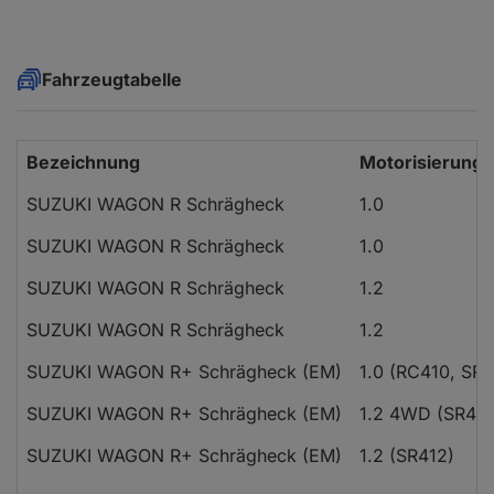
Fahrzeugtabelle
Bezeichnung
Motorisierung
SUZUKI WAGON R Schrägheck
1.0
SUZUKI WAGON R Schrägheck
1.0
SUZUKI WAGON R Schrägheck
1.2
SUZUKI WAGON R Schrägheck
1.2
SUZUKI WAGON R+ Schrägheck (EM)
1.0 (RC410, SR4
SUZUKI WAGON R+ Schrägheck (EM)
1.2 4WD (SR412
SUZUKI WAGON R+ Schrägheck (EM)
1.2 (SR412)