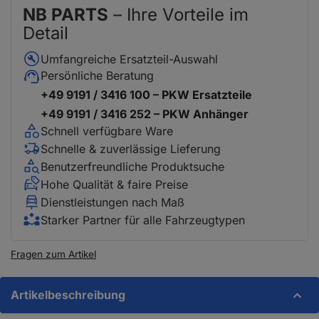
NB PARTS
– Ihre Vorteile im
Detail
Umfangreiche Ersatzteil-Auswahl
Persönliche Beratung
+49 9191 / 3416 100 – PKW Ersatzteile
+49 9191 / 3416 252 – PKW Anhänger
Schnell verfügbare Ware
Schnelle & zuverlässige Lieferung
Benutzerfreundliche Produktsuche
Hohe Qualität & faire Preise
Dienstleistungen nach Maß
Starker Partner für alle Fahrzeugtypen
Fragen zum Artikel
Artikelbeschreibung