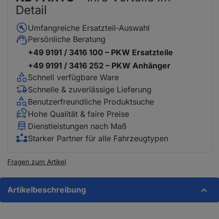
Detail
Umfangreiche Ersatzteil-Auswahl
Persönliche Beratung
+49 9191 / 3416 100 – PKW Ersatzteile
+49 9191 / 3416 252 – PKW Anhänger
Schnell verfügbare Ware
Schnelle & zuverlässige Lieferung
Benutzerfreundliche Produktsuche
Hohe Qualität & faire Preise
Dienstleistungen nach Maß
Starker Partner für alle Fahrzeugtypen
Fragen zum Artikel
Artikelbeschreibung