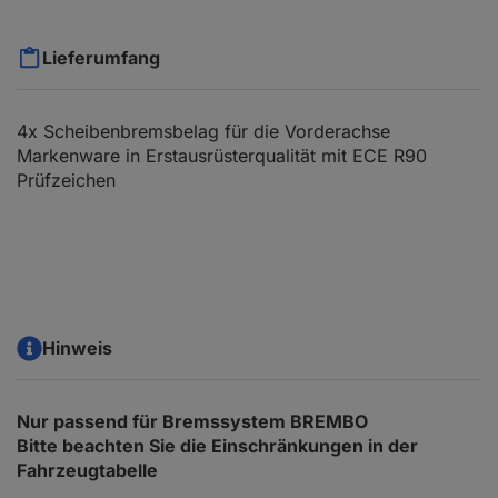
Lieferumfang
4x Scheibenbremsbelag für die Vorderachse
Markenware in Erstausrüsterqualität mit ECE R90
Prüfzeichen
Hinweis
Nur passend für Bremssystem BREMBO
Bitte beachten Sie die Einschränkungen in der
Fahrzeugtabelle