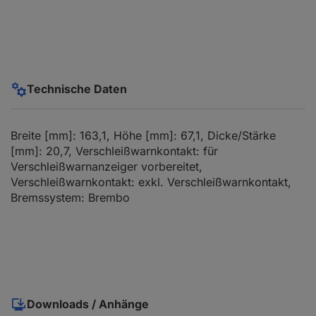
Technische Daten
Breite [mm]: 163,1, Höhe [mm]: 67,1, Dicke/Stärke
[mm]: 20,7, Verschleißwarnkontakt: für
Verschleißwarnanzeiger vorbereitet,
Verschleißwarnkontakt: exkl. Verschleißwarnkontakt,
Bremssystem: Brembo
Downloads / Anhänge