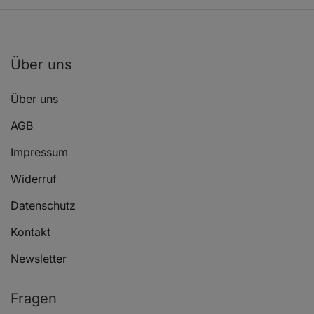
Über uns
Über uns
AGB
Impressum
Widerruf
Datenschutz
Kontakt
Newsletter
Fragen