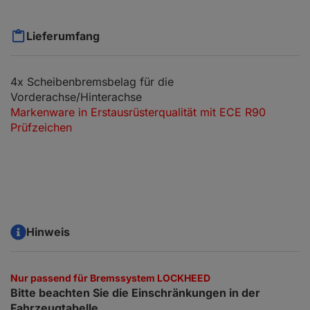
Lieferumfang
4x Scheibenbremsbelag für die
Vorderachse/Hinterachse
Markenware in Erstausrüsterqualität mit ECE R90
Prüfzeichen
Hinweis
Nur passend für Bremssystem LOCKHEED
Bitte beachten Sie die Einschränkungen in der
Fahrzeugtabelle