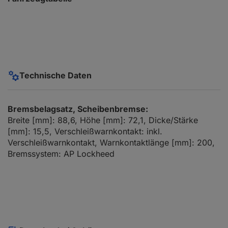
Technische Daten
Bremsbelagsatz, Scheibenbremse:
Breite [mm]: 88,6, Höhe [mm]: 72,1, Dicke/Stärke
[mm]: 15,5, Verschleißwarnkontakt: inkl.
Verschleißwarnkontakt, Warnkontaktlänge [mm]: 200,
Bremssystem: AP Lockheed