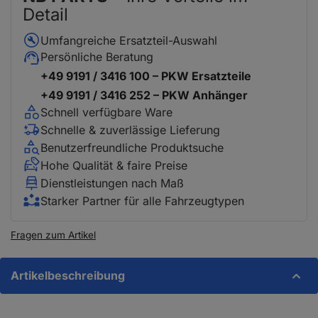
Detail
Umfangreiche Ersatzteil-Auswahl
Persönliche Beratung
+49 9191 / 3416 100 – PKW Ersatzteile
+49 9191 / 3416 252 – PKW Anhänger
Schnell verfügbare Ware
Schnelle & zuverlässige Lieferung
Benutzerfreundliche Produktsuche
Hohe Qualität & faire Preise
Dienstleistungen nach Maß
Starker Partner für alle Fahrzeugtypen
Fragen zum Artikel
Artikelbeschreibung