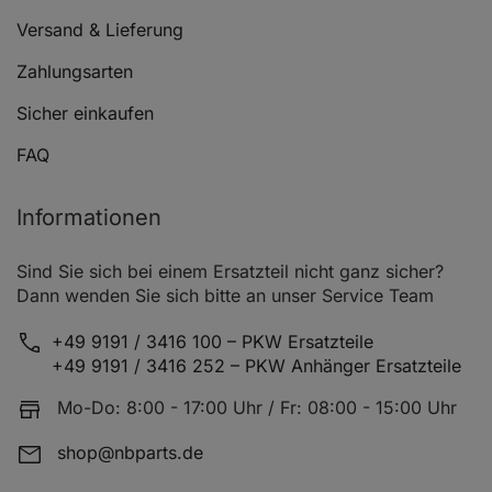
Versand & Lieferung
Zahlungsarten
Sicher einkaufen
FAQ
Informationen
Sind Sie sich bei einem Ersatzteil nicht ganz sicher?
Dann wenden Sie sich bitte an unser Service Team
+49 9191 / 3416 100 – PKW Ersatzteile
+49 9191 / 3416 252 – PKW Anhänger Ersatzteile
Mo-Do: 8:00 - 17:00 Uhr / Fr: 08:00 - 15:00 Uhr
shop@nbparts.de