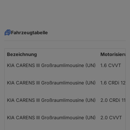
Fahrzeugtabelle
Bezeichnung
Motorisieru
KIA CARENS III Großraumlimousine (UN)
1.6 CVVT
KIA CARENS III Großraumlimousine (UN)
1.6 CRDi 128
KIA CARENS III Großraumlimousine (UN)
2.0 CRDi 115
KIA CARENS III Großraumlimousine (UN)
2.0 CVVT