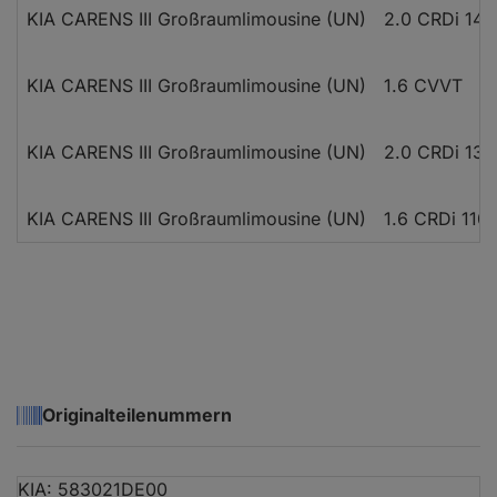
KIA CARENS III Großraumlimousine (UN)
2.0 CRDi 140
KIA CARENS III Großraumlimousine (UN)
1.6 CVVT
KIA CARENS III Großraumlimousine (UN)
2.0 CRDi 135
KIA CARENS III Großraumlimousine (UN)
1.6 CRDi 110
Originalteilenummern
KIA: 583021DE00