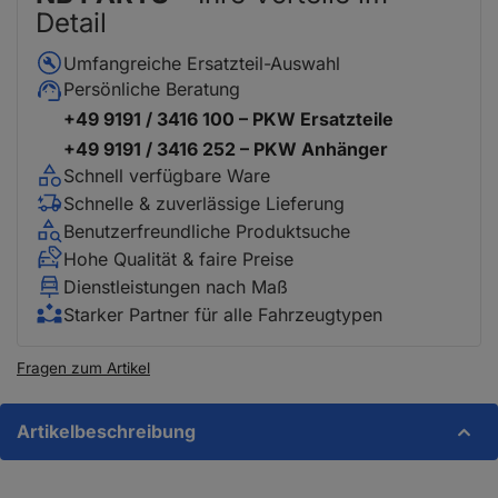
Detail
Umfangreiche Ersatzteil-Auswahl
Persönliche Beratung
+49 9191 / 3416 100 – PKW Ersatzteile
+49 9191 / 3416 252 – PKW Anhänger
Schnell verfügbare Ware
Schnelle & zuverlässige Lieferung
Benutzerfreundliche Produktsuche
Hohe Qualität & faire Preise
Dienstleistungen nach Maß
Starker Partner für alle Fahrzeugtypen
Fragen zum Artikel
Artikelbeschreibung