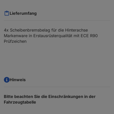
Lieferumfang
4x Scheibenbremsbelag für die Hinterachse
Markenware in Erstausrüsterqualität mit ECE R90
Prüfzeichen
Hinweis
Bitte beachten Sie die Einschränkungen in der
Fahrzeugtabelle