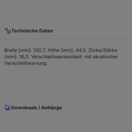
Technische Daten
Breite [mm]: 100,7, Höhe [mm]: 44,0, Dicke/Stärke
[mm]: 16,0, Verschleißwarnkontakt: mit akustischer
Verschleißwarnung
Downloads / Anhänge