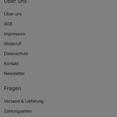
Über uns
Über uns
AGB
Impressum
Widerruf
Datenschutz
Kontakt
Newsletter
Fragen
Versand & Lieferung
Zahlungsarten