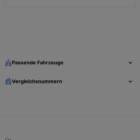
Passende Fahrzeuge
Vergleichsnummern