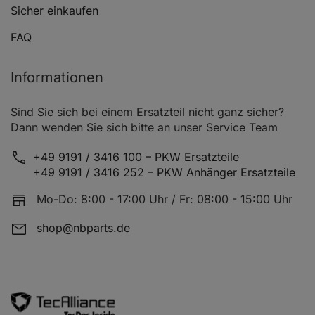
Sicher einkaufen
FAQ
Informationen
Sind Sie sich bei einem Ersatzteil nicht ganz sicher?
Dann wenden Sie sich bitte an unser Service Team
+49 9191 / 3416 100 – PKW Ersatzteile
+49 9191 / 3416 252 – PKW Anhänger Ersatzteile
Mo-Do: 8:00 - 17:00 Uhr / Fr: 08:00 - 15:00 Uhr
shop@nbparts.de