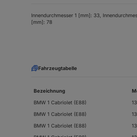
Innendurchmesser 1 [mm]: 33, Innendurchmes
[mm]: 78
Fahrzeugtabelle
Bezeichnung
M
BMW 1 Cabriolet (E88)
13
BMW 1 Cabriolet (E88)
13
BMW 1 Cabriolet (E88)
13