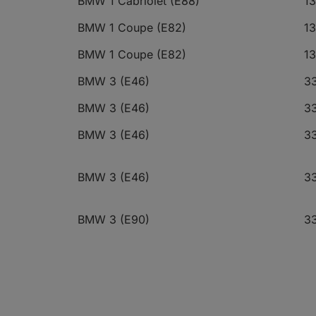
BMW 1 Cabriolet (E88)
13
BMW 1 Coupe (E82)
13
BMW 1 Coupe (E82)
13
BMW 3 (E46)
3
BMW 3 (E46)
33
BMW 3 (E46)
33
BMW 3 (E46)
33
BMW 3 (E90)
33
BMW 3 (E90)
33
BMW 3 (E90)
33
BMW 3 (E90)
33