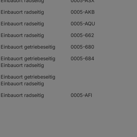
Einbauort radseitig
0005-ASX
Einbauort radseitig
0005-AKB
Einbauort radseitig
0005-AQU
Einbauort radseitig
0005-662
Einbauort getriebeseitig
0005-680
Einbauort getriebeseitig
0005-684
Einbauort radseitig
Einbauort getriebeseitig
Einbauort radseitig
Einbauort radseitig
0005-AFI
Einbauort radseitig
0005-AWP
Einbauort radseitig
0005-AIU
Einbauort radseitig
0005-AWW