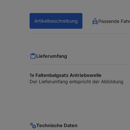
Artikelbeschreibung
Passende Fah
Lieferumfang
1x Faltenbalgsatz Antriebswelle
Der Lieferumfang entspricht der Abbildung
Technische Daten