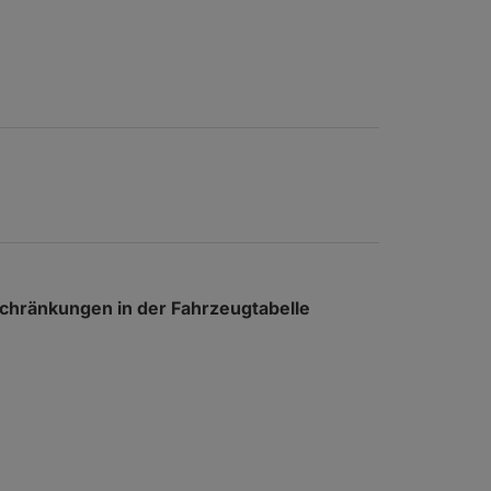
nschränkungen in der Fahrzeugtabelle