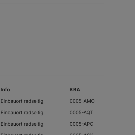
Info
KBA
Einbauort radseitig
0005-AMO
Einbauort radseitig
0005-AQT
Einbauort radseitig
0005-APC