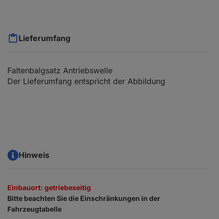
Lieferumfang
Faltenbalgsatz Antriebswelle
Der Lieferumfang entspricht der Abbildung
Hinweis
Einbauort: getriebeseitig
Bitte beachten Sie die Einschränkungen in der
Fahrzeugtabelle