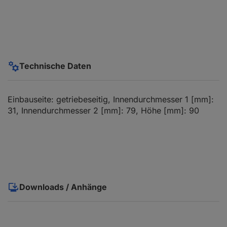
Technische Daten
Einbauseite: getriebeseitig, Innendurchmesser 1 [mm]:
31, Innendurchmesser 2 [mm]: 79, Höhe [mm]: 90
Downloads / Anhänge