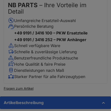
NB PARTS
– Ihre Vorteile im
Detail
Umfangreiche Ersatzteil-Auswahl
Persönliche Beratung
+49 9191 / 3416 100 – PKW Ersatzteile
+49 9191 / 3416 252 – PKW Anhänger
Schnell verfügbare Ware
Schnelle & zuverlässige Lieferung
Benutzerfreundliche Produktsuche
Hohe Qualität & faire Preise
Dienstleistungen nach Maß
Starker Partner für alle Fahrzeugtypen
Fragen zum Artikel
Artikelbeschreibung