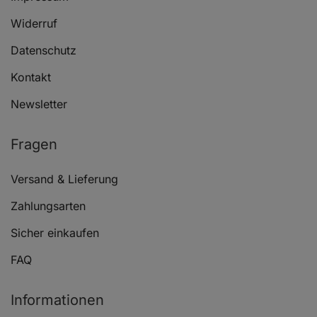
Widerruf
Datenschutz
Kontakt
Newsletter
Fragen
Versand & Lieferung
Zahlungsarten
Sicher einkaufen
FAQ
Informationen