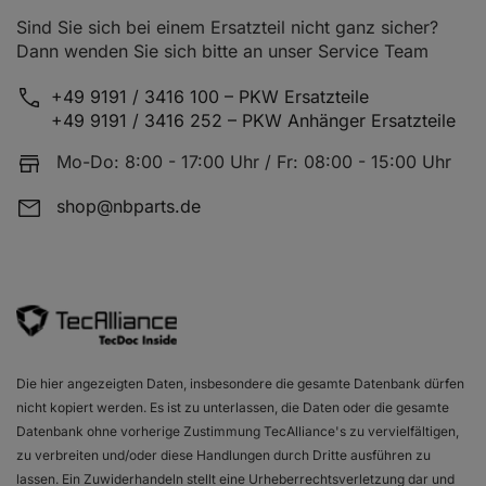
Sind Sie sich bei einem Ersatzteil nicht ganz sicher?
Dann wenden Sie sich bitte an unser Service Team
+49 9191 / 3416 100 – PKW Ersatzteile
+49 9191 / 3416 252 – PKW Anhänger Ersatzteile
Mo-Do: 8:00 - 17:00 Uhr / Fr: 08:00 - 15:00 Uhr
shop@nbparts.de
Die hier angezeigten Daten, insbesondere die gesamte Datenbank dürfen
nicht kopiert werden. Es ist zu unterlassen, die Daten oder die gesamte
Datenbank ohne vorherige Zustimmung TecAlliance's zu vervielfältigen,
zu verbreiten und/oder diese Handlungen durch Dritte ausführen zu
lassen. Ein Zuwiderhandeln stellt eine Urheberrechtsverletzung dar und