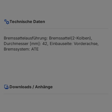
Technische Daten
Bremssattelausführung: Bremssattel(2-Kolben),
Durchmesser [mm]: 42, Einbauseite: Vorderachse,
Bremssystem: ATE
Downloads / Anhänge