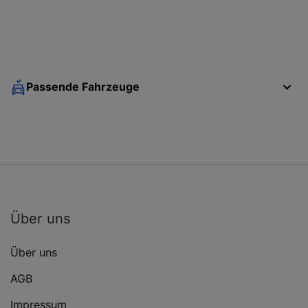
Passende Fahrzeuge
Über uns
Über uns
AGB
Impressum