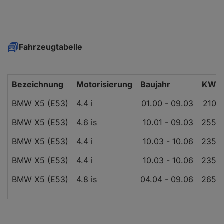
Fahrzeugtabelle
Bezeichnung
Motorisierung
Baujahr
KW
BMW X5 (E53)
4.4 i
01.00 - 09.03
210
BMW X5 (E53)
4.6 is
10.01 - 09.03
255
BMW X5 (E53)
4.4 i
10.03 - 10.06
235
BMW X5 (E53)
4.4 i
10.03 - 10.06
235
BMW X5 (E53)
4.8 is
04.04 - 09.06
265