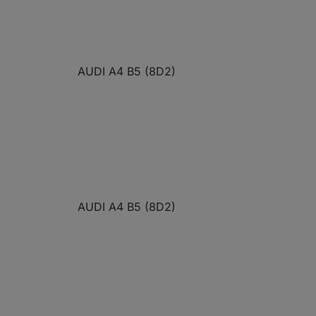
AUDI A4 B5 (8D2)
AUDI A4 B5 (8D2)
AUDI A4 B5 (8D2)