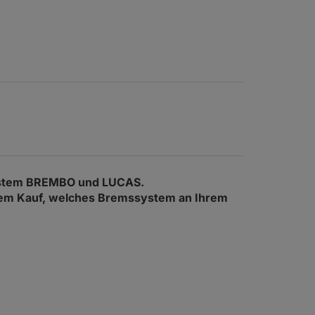
ystem BREMBO und LUCAS.
 dem Kauf, welches Bremssystem an Ihrem