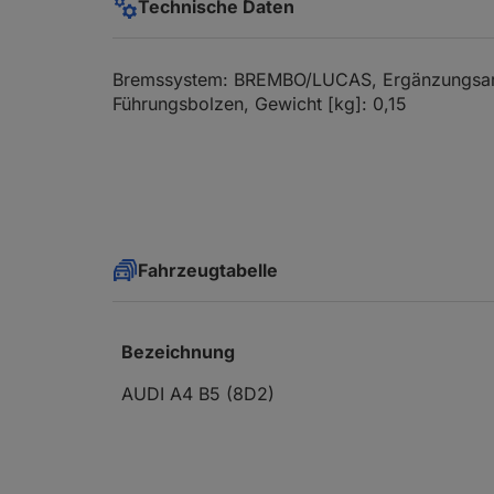
Technische Daten
Bremssystem: BREMBO/LUCAS, Ergänzungsarti
Führungsbolzen, Gewicht [kg]: 0,15
Fahrzeugtabelle
Bezeichnung
AUDI A4 B5 (8D2)