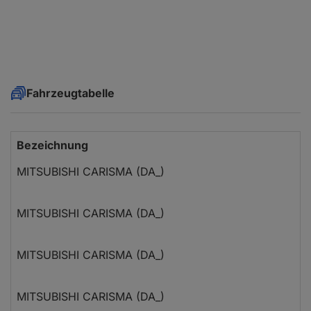
Fahrzeugtabelle
Bezeichnung
MITSUBISHI CARISMA (DA_)
MITSUBISHI CARISMA (DA_)
MITSUBISHI CARISMA (DA_)
MITSUBISHI CARISMA (DA_)