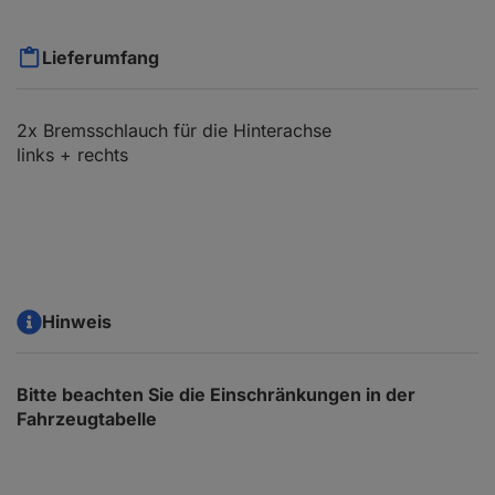
Lieferumfang
2x Bremsschlauch für die Hinterachse
links + rechts
Hinweis
Bitte beachten Sie die Einschränkungen in der
Fahrzeugtabelle