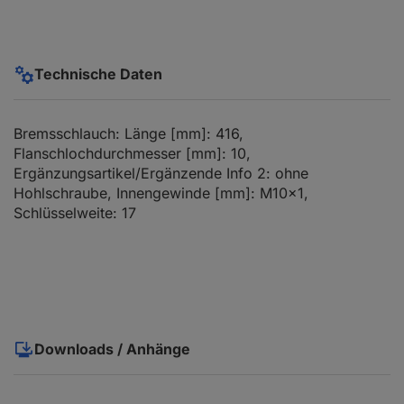
Technische Daten
Bremsschlauch: Länge [mm]: 416,
Flanschlochdurchmesser [mm]: 10,
Ergänzungsartikel/Ergänzende Info 2: ohne
Hohlschraube, Innengewinde [mm]: M10x1,
Schlüsselweite: 17
Downloads / Anhänge