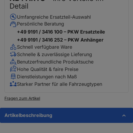
Detail
Umfangreiche Ersatzteil-Auswahl
Persönliche Beratung
+49 9191 / 3416 100 – PKW Ersatzteile
+49 9191 / 3416 252 – PKW Anhänger
Schnell verfügbare Ware
Schnelle & zuverlässige Lieferung
Benutzerfreundliche Produktsuche
Hohe Qualität & faire Preise
Dienstleistungen nach Maß
Starker Partner für alle Fahrzeugtypen
Fragen zum Artikel
Artikelbeschreibung