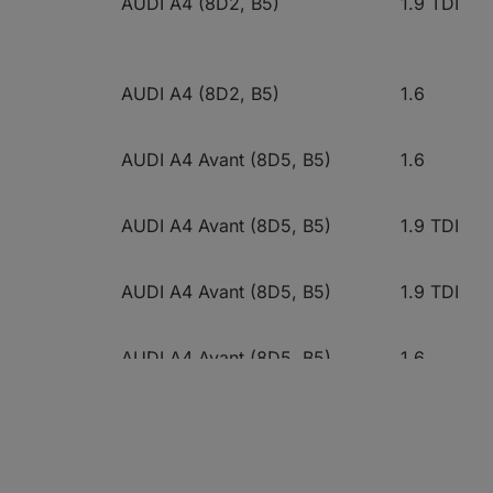
AUDI A4 (8D2, B5)
1.9 TDI
AUDI A4 (8D2, B5)
1.6
AUDI A4 Avant (8D5, B5)
1.6
AUDI A4 Avant (8D5, B5)
1.9 TDI
AUDI A4 Avant (8D5, B5)
1.9 TDI
AUDI A4 Avant (8D5, B5)
1.6
AUDI A4 Avant (8D5, B5)
1.9 DUO