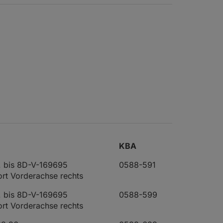
KBA
. bis 8D-V-169695
0588-591
rt Vorderachse rechts
. bis 8D-V-169695
0588-599
rt Vorderachse rechts