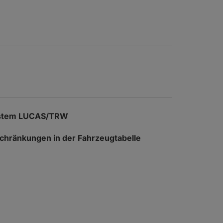
ystem LUCAS/TRW
nschränkungen in der Fahrzeugtabelle