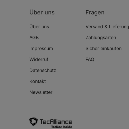
Über uns
Fragen
Über uns
Versand & Lieferun
AGB
Zahlungsarten
Impressum
Sicher einkaufen
Widerruf
FAQ
Datenschutz
Kontakt
Newsletter