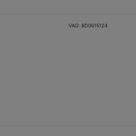
VAG: 8D0615124