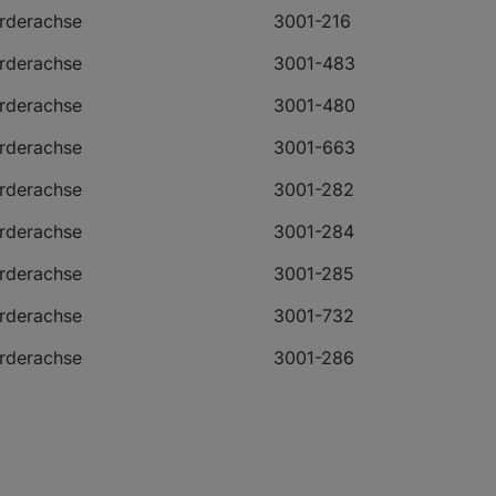
orderachse
3001-216
orderachse
3001-483
orderachse
3001-480
orderachse
3001-663
orderachse
3001-282
orderachse
3001-284
orderachse
3001-285
orderachse
3001-732
orderachse
3001-286
orderachse
3001-287
orderachse
3001-293
orderachse
3001-294