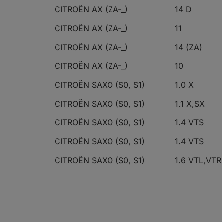
CITROËN AX (ZA-_)
14 D
CITROËN AX (ZA-_)
11
CITROËN AX (ZA-_)
14 (ZA)
CITROËN AX (ZA-_)
10
CITROËN SAXO (S0, S1)
1.0 X
CITROËN SAXO (S0, S1)
1.1 X,SX
CITROËN SAXO (S0, S1)
1.4 VTS
CITROËN SAXO (S0, S1)
1.4 VTS
CITROËN SAXO (S0, S1)
1.6 VTL,VTR
CITROËN SAXO (S0, S1)
1.5 D
CITROËN SAXO (S0, S1)
1.6 VTS
CITROËN SAXO (S0, S1)
1.5 D