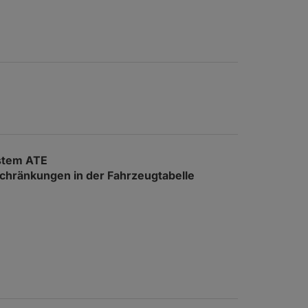
stem ATE
nschränkungen in der Fahrzeugtabelle