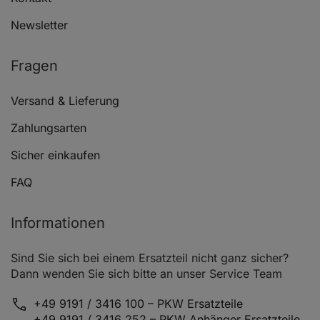
Newsletter
Fragen
Versand & Lieferung
Zahlungsarten
Sicher einkaufen
FAQ
Informationen
Sind Sie sich bei einem Ersatzteil nicht ganz sicher?
Dann wenden Sie sich bitte an unser Service Team
+49 9191 / 3416 100 – PKW Ersatzteile
+49 9191 / 3416 252 – PKW Anhänger Ersatzteile