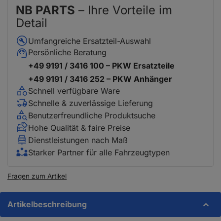
NB PARTS
– Ihre Vorteile im
Detail
Umfangreiche Ersatzteil-Auswahl
Persönliche Beratung
+49 9191 / 3416 100 – PKW Ersatzteile
+49 9191 / 3416 252 – PKW Anhänger
Schnell verfügbare Ware
Schnelle & zuverlässige Lieferung
Benutzerfreundliche Produktsuche
Hohe Qualität & faire Preise
Dienstleistungen nach Maß
Starker Partner für alle Fahrzeugtypen
Fragen zum Artikel
Artikelbeschreibung