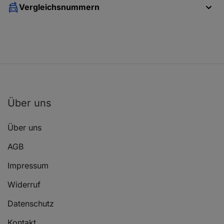
Vergleichsnummern
Über uns
Über uns
AGB
Impressum
Widerruf
Datenschutz
Kontakt