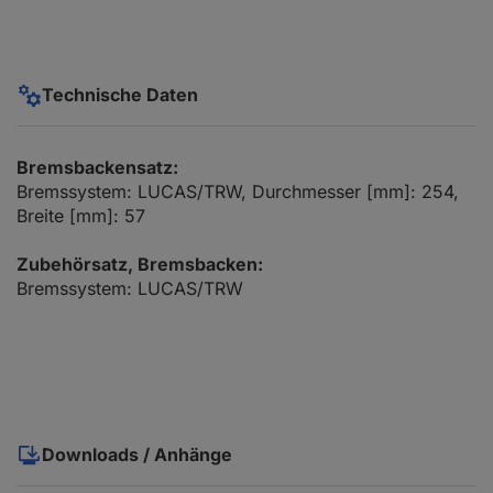
Technische Daten
Bremsbackensatz:
Bremssystem: LUCAS/TRW, Durchmesser [mm]: 254,
Breite [mm]: 57
Zubehörsatz, Bremsbacken:
Bremssystem: LUCAS/TRW
Downloads / Anhänge