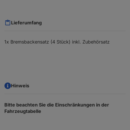
Lieferumfang
1x Bremsbackensatz (4 Stück) inkl. Zubehörsatz
Hinweis
Bitte beachten Sie die Einschränkungen in der
Fahrzeugtabelle