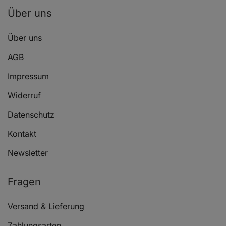
Über uns
Über uns
AGB
Impressum
Widerruf
Datenschutz
Kontakt
Newsletter
Fragen
Versand & Lieferung
Zahlungsarten