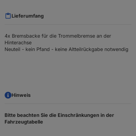
Lieferumfang
4x Bremsbacke für die Trommelbremse an der
Hinterachse
Neuteil - kein Pfand - keine Altteilrückgabe notwendig
Hinweis
Bitte beachten Sie die Einschränkungen in der
Fahrzeugtabelle