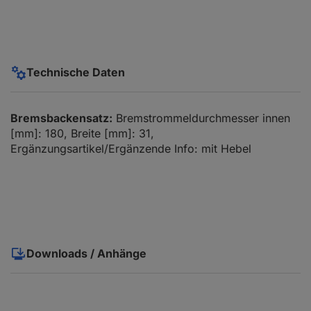
Technische Daten
Bremsbackensatz:
Bremstrommeldurchmesser innen
[mm]: 180, Breite [mm]: 31,
Ergänzungsartikel/Ergänzende Info: mit Hebel
Downloads / Anhänge