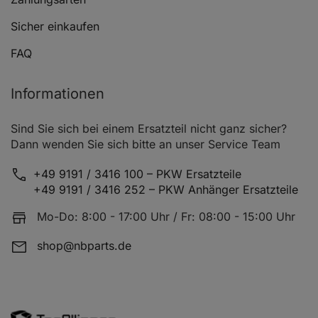
Sicher einkaufen
FAQ
Informationen
Sind Sie sich bei einem Ersatzteil nicht ganz sicher?
Dann wenden Sie sich bitte an unser Service Team
+49 9191 / 3416 100 – PKW Ersatzteile
+49 9191 / 3416 252 – PKW Anhänger Ersatzteile
Mo-Do: 8:00 - 17:00 Uhr / Fr: 08:00 - 15:00 Uhr
shop@nbparts.de