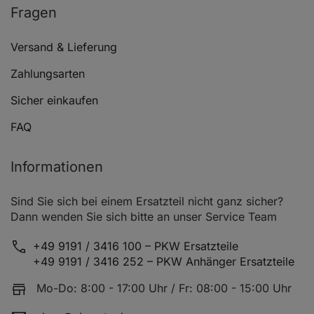
Fragen
Versand & Lieferung
Zahlungsarten
Sicher einkaufen
FAQ
Informationen
Sind Sie sich bei einem Ersatzteil nicht ganz sicher?
Dann wenden Sie sich bitte an unser Service Team
+49 9191 / 3416 100 – PKW Ersatzteile
+49 9191 / 3416 252 – PKW Anhänger Ersatzteile
Mo-Do: 8:00 - 17:00 Uhr / Fr: 08:00 - 15:00 Uhr