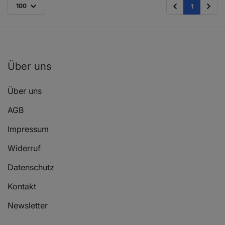
100
1
Über uns
Über uns
AGB
Impressum
Widerruf
Datenschutz
Kontakt
Newsletter