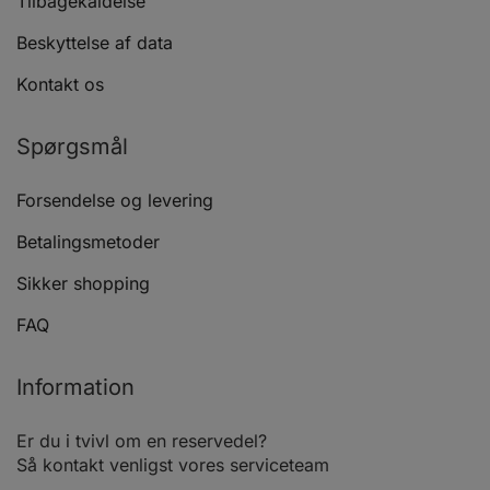
Tilbagekaldelse
Beskyttelse af data
Kontakt os
Spørgsmål
Forsendelse og levering
Betalingsmetoder
Sikker shopping
FAQ
Information
Er du i tvivl om en reservedel?
Så kontakt venligst vores serviceteam