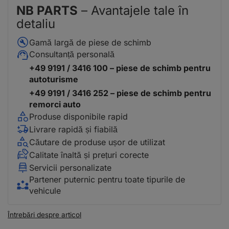
NB PARTS
– Avantajele tale în
detaliu
Gamă largă de piese de schimb
Consultanță personală
+49 9191 / 3416 100 – piese de schimb pentru
autoturisme
+49 9191 / 3416 252 – piese de schimb pentru
remorci auto
Produse disponibile rapid
Livrare rapidă și fiabilă
Căutare de produse ușor de utilizat
Calitate înaltă și prețuri corecte
Servicii personalizate
Partener puternic pentru toate tipurile de
vehicule
Întrebări despre articol