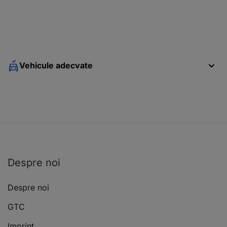
Vehicule adecvate
Despre noi
Despre noi
GTC
Imprint