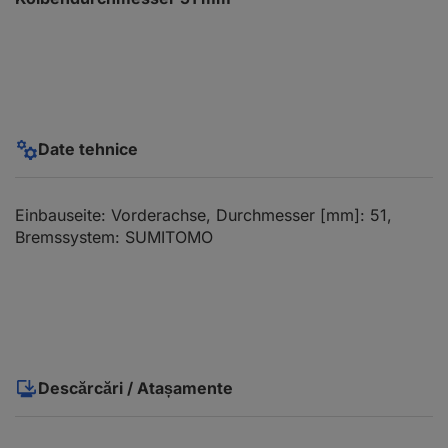
Date tehnice
Einbauseite: Vorderachse, Durchmesser [mm]: 51,
Bremssystem: SUMITOMO
Descărcări / Atașamente