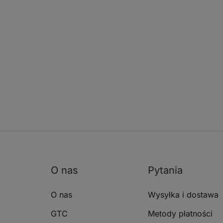
O nas
Pytania
O nas
Wysyłka i dostawa
GTC
Metody płatności