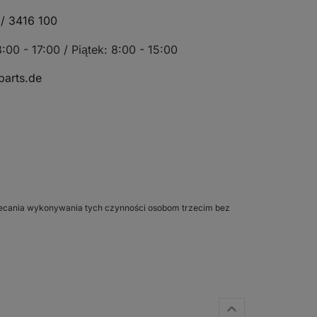
/ 3416 100
:00 - 17:00 / Piątek: 8:00 - 15:00
arts.de
 zlecania wykonywania tych czynności osobom trzecim bez