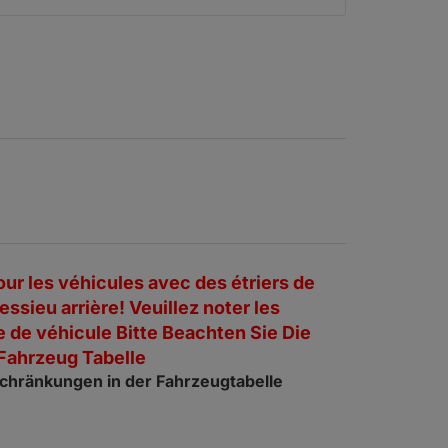
r les véhicules avec des étriers de
essieu arrière! Veuillez noter les
le de véhicule Bitte Beachten Sie Die
Fahrzeug Tabelle
nschränkungen in der Fahrzeugtabelle