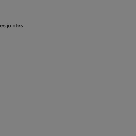
es jointes