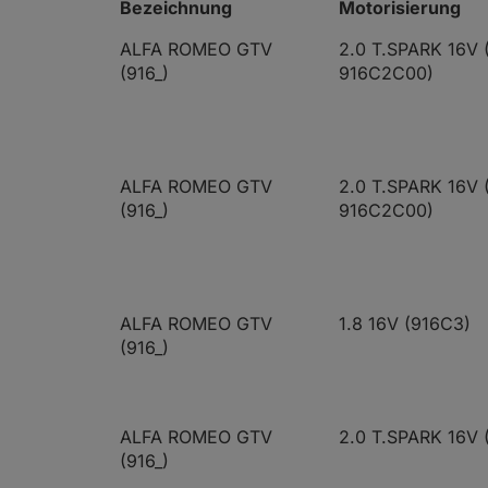
Bezeichnung
Motorisierung
ALFA ROMEO GTV
2.0 T.SPARK 16V 
(916_)
916C2C00)
ALFA ROMEO GTV
2.0 T.SPARK 16V 
(916_)
916C2C00)
ALFA ROMEO GTV
1.8 16V (916C3)
(916_)
ALFA ROMEO GTV
2.0 T.SPARK 16V
(916_)