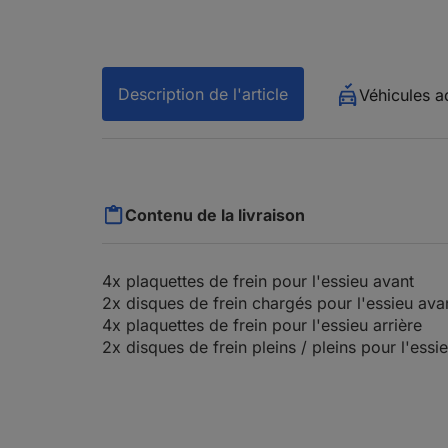
Description de l'article
Véhicules a
Contenu de la livraison
4x plaquettes de frein pour l'essieu avant
2x disques de frein chargés pour l'essieu ava
4x plaquettes de frein pour l'essieu arrière
2x disques de frein pleins / pleins pour l'essie