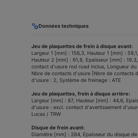
Données techniques
Jeu de plaquettes de frein à disque avant:
Largeur 1 [mm] : 156,3, Hauteur 1 [mm] : 59,1
Hauteur 2 [mm] : 61,8, Epaisseur [mm] : 19,3,
contact d'usure rod road inclus, Longueur du
Nbre de contacts d'usure [Nbre de contacts d'
d'usure : 2, Système de freinage : ATE
Jeu de plaquettes, frein à disque arrière:
Largeur [mm] : 87, Hauteur [mm] : 44,6, Epai
d'usure : excl. contact d'avertissement d'usu
Lucas / TRW
Disque de frein avant:
Diamètre [mm] : 284, Epaisseur du disque de 