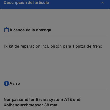
Descripción del artículo
Alcance de la entrega
1x kit de reparación incl. pistón para 1 pinza de freno
Aviso
Nur passend für Bremssystem ATE und
Kolbendurchmesser 38 mm