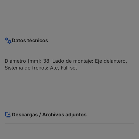
Datos técnicos
Diámetro [mm]: 38, Lado de montaje: Eje delantero,
Sistema de frenos: Ate, Full set
Descargas / Archivos adjuntos