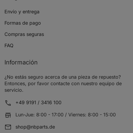
Envío y entrega
Formas de pago
Compras seguras
FAQ
Información
¿No estás seguro acerca de una pieza de repuesto?
Entonces, por favor contacte con nuestro equipo de
servicio.
+49 9191 / 3416 100
Lun-Jue: 8:00 - 17:00 / Viernes: 8:00 - 15:00
shop@nbparts.de