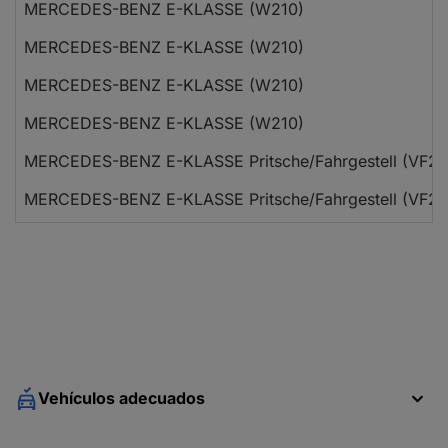
MERCEDES-BENZ E-KLASSE (W210)
MERCEDES-BENZ E-KLASSE (W210)
MERCEDES-BENZ E-KLASSE (W210)
MERCEDES-BENZ E-KLASSE (W210)
MERCEDES-BENZ E-KLASSE Pritsche/Fahrgestell (VF21
MERCEDES-BENZ E-KLASSE Pritsche/Fahrgestell (VF21
MERCEDES-BENZ E-KLASSE T-Model (S210)
MERCEDES-BENZ E-KLASSE T-Model (S210)
MERCEDES-BENZ E-KLASSE T-Model (S210)
MERCEDES-BENZ E-KLASSE T-Model (S210)
MERCEDES-BENZ E-KLASSE T-Model (S210)
Vehículos adecuados