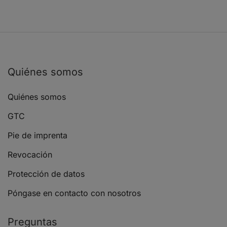
Quiénes somos
Quiénes somos
GTC
Pie de imprenta
Revocación
Protección de datos
Póngase en contacto con nosotros
Preguntas