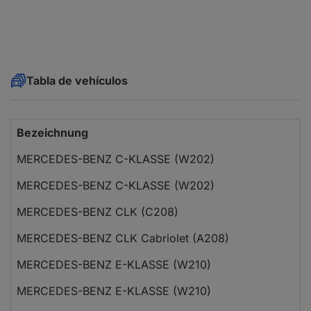
Tabla de vehículos
Bezeichnung
MERCEDES-BENZ C-KLASSE (W202)
MERCEDES-BENZ C-KLASSE (W202)
MERCEDES-BENZ CLK (C208)
MERCEDES-BENZ CLK Cabriolet (A208)
MERCEDES-BENZ E-KLASSE (W210)
MERCEDES-BENZ E-KLASSE (W210)