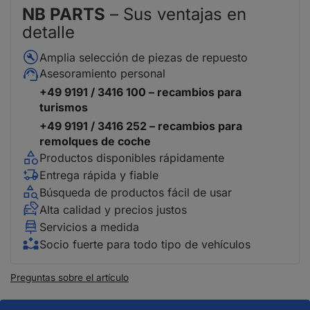
NB PARTS
– Sus ventajas en
detalle
Amplia selección de piezas de repuesto
Asesoramiento personal
+49 9191 / 3416 100 – recambios para
turismos
+49 9191 / 3416 252 – recambios para
remolques de coche
Productos disponibles rápidamente
Entrega rápida y fiable
Búsqueda de productos fácil de usar
Alta calidad y precios justos
Servicios a medida
Socio fuerte para todo tipo de vehículos
Preguntas sobre el artículo